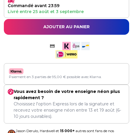
Commandé avant 23:59
Livré entre
25 août
et
3 septembre
AJOUTER AU PANIER
Paiement en 3 parties de
95,00
€
possible avec Klarna.
Vous avez besoin de votre enseigne néon plus
rapidement ?
Choisissez l'option Express lors de la signature et
recevez votre enseigne néon entre
13
et
19 août
(6-
10 jours ouvrables).
Jason Derulo, Hardwell et
15 000+
autres sont fans de nos