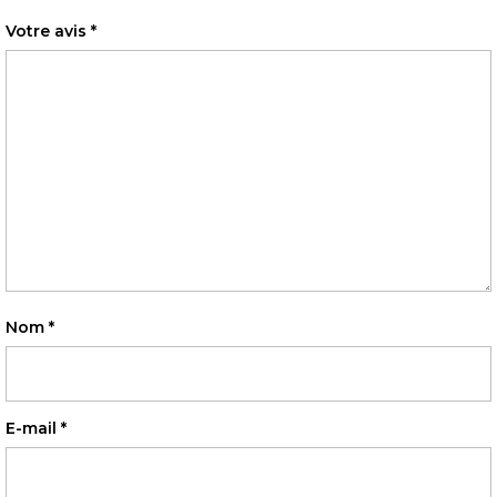
Votre avis
*
Nom
*
E-mail
*