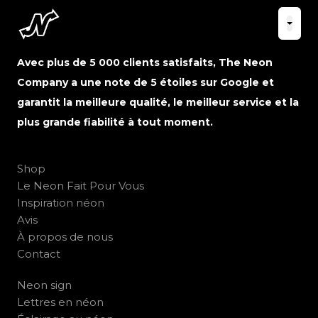
Avec plus de 5 000 clients satisfaits, The Neon
Company a une note de 5 étoiles sur Google et
garantit la meilleure qualité, le meilleur service et la
plus grande fiabilité à tout moment.
Shop
Le Neon Fait Pour Vous
Inspiration néon
Avis
À propos de nous
Contact
Neon sign
Lettres en néon