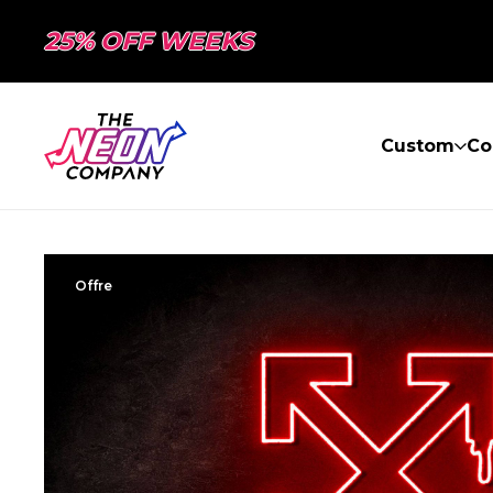
25% OFF WEEKS
Custom
Co
Offre