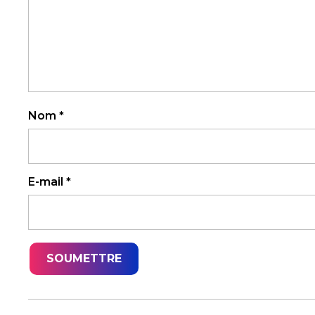
Nom
*
E-mail
*