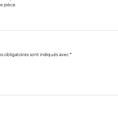
e pièce.
s obligatoires sont indiqués avec
*