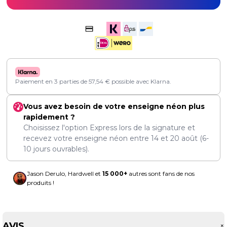
Paiement en 3 parties de
57,54
€
possible avec Klarna.
Vous avez besoin de votre enseigne néon plus
rapidement ?
Choisissez l'option Express lors de la signature et
recevez votre enseigne néon entre
14
et
20 août
(6-
10 jours ouvrables).
Jason Derulo, Hardwell et
15 000+
autres sont fans de nos
produits !
AVIS