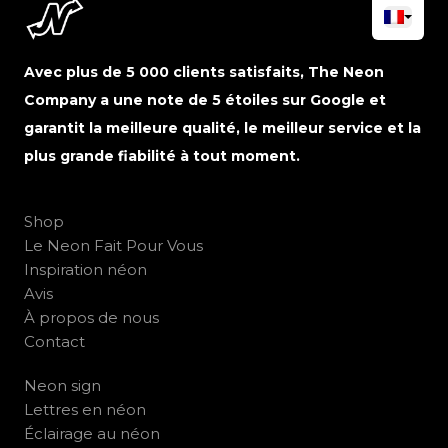
Avec plus de 5 000 clients satisfaits, The Neon
Company a une note de 5 étoiles sur Google et
garantit la meilleure qualité, le meilleur service et la
plus grande fiabilité à tout moment.
Shop
Le Neon Fait Pour Vous
Inspiration néon
Avis
À propos de nous
Contact
Neon sign
Lettres en néon
Éclairage au néon