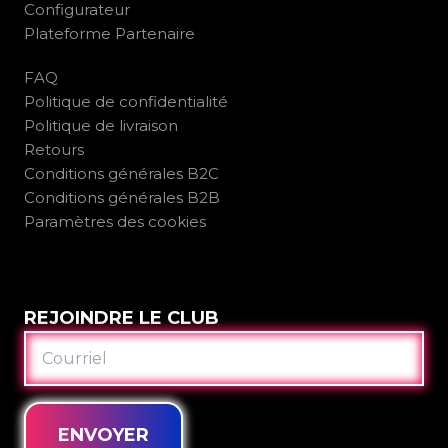
Configurateur
Plateforme Partenaire
FAQ
Politique de confidentialité
Politique de livraison
Retours
Conditions générales B2C
Conditions générales B2B
Paramètres des cookies
REJOINDRE LE CLUB
COURRIEL
ENVOYER