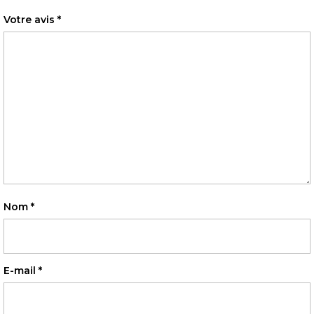
Votre avis
*
Nom
*
E-mail
*