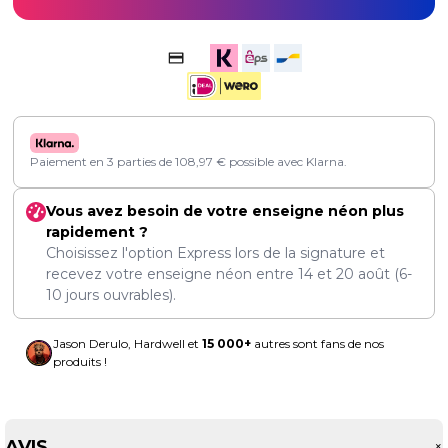
Paiement en 3 parties de
108,97
€
possible avec Klarna.
Vous avez besoin de votre enseigne néon plus
rapidement ?
Choisissez l'option Express lors de la signature et
recevez votre enseigne néon entre
14
et
20 août
(6-
10 jours ouvrables).
Jason Derulo, Hardwell et
15 000+
autres sont fans de nos
produits !
AVIS