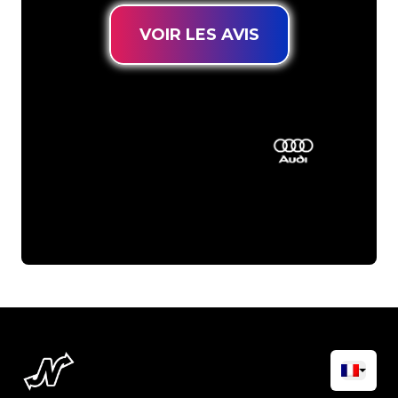
VOIR LES AVIS