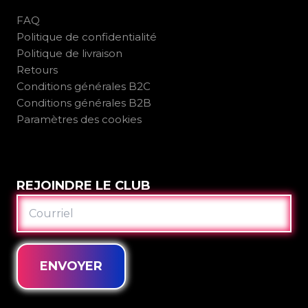
FAQ
Politique de confidentialité
Politique de livraison
Retours
Conditions générales B2C
Conditions générales B2B
Paramètres des cookies
REJOINDRE LE CLUB
COURRIEL
ENVOYER