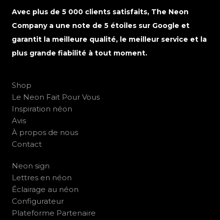
Avec plus de 5 000 clients satisfaits, The Neon
Company a une note de 5 étoiles sur Google et
garantit la meilleure qualité, le meilleur service et la
plus grande fiabilité à tout moment.
Shop
Le Neon Fait Pour Vous
Inspiration néon
Avis
À propos de nous
Contact
Neon sign
Lettres en néon
Éclairage au néon
Configurateur
Plateforme Partenaire