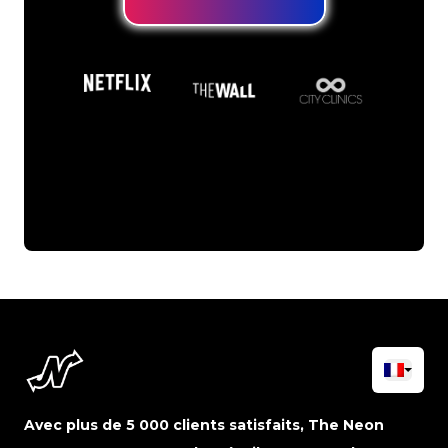
Avec plus de 5 000 clients satisfaits, The Neon