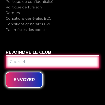
Politique de confidentialité
Politique de livraison
Retours
Conditions générales B2C
Conditions générales B2B
Paramètres des cookies
REJOINDRE LE CLUB
COURRIEL
ENVOYER