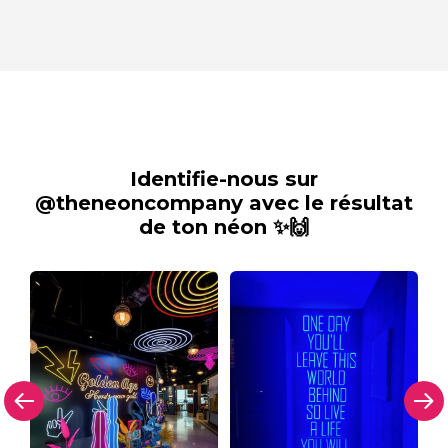
Identifie-nous sur
@theneoncompany avec le résultat
de ton néon ✨🙌