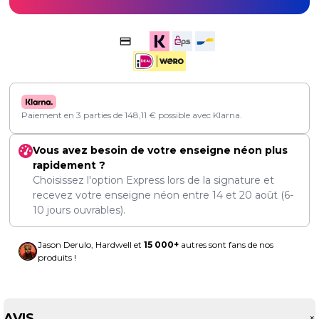
Paiement en 3 parties de
148,11
€
possible avec Klarna.
Vous avez besoin de votre enseigne néon plus
rapidement ?
Choisissez l'option Express lors de la signature et
recevez votre enseigne néon entre
14
et
20 août
(6-
10 jours ouvrables).
Jason Derulo, Hardwell et
15 000+
autres sont fans de nos
produits !
AVIS