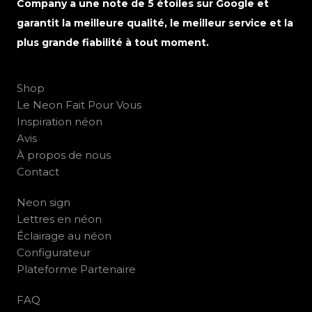
Company a une note de 5 étoiles sur Google et
garantit la meilleure qualité, le meilleur service et la
plus grande fiabilité à tout moment.
Shop
Le Neon Fait Pour Vous
Inspiration néon
Avis
À propos de nous
Contact
Neon sign
Lettres en néon
Éclairage au néon
Configurateur
Plateforme Partenaire
FAQ