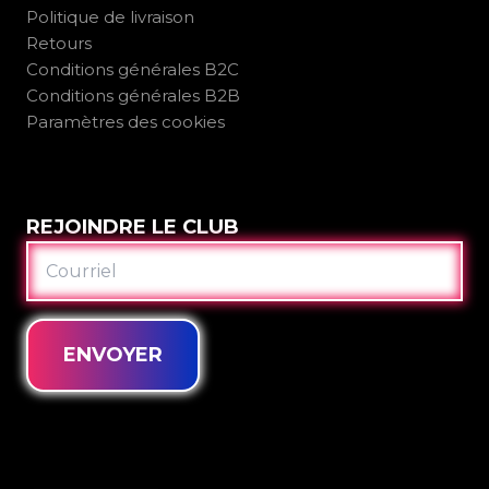
Politique de livraison
Retours
Conditions générales B2C
Conditions générales B2B
Paramètres des cookies
REJOINDRE LE CLUB
COURRIEL
ENVOYER