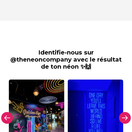
Identifie-nous sur
@theneoncompany avec le résultat
de ton néon ✨🙌