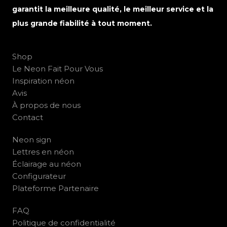
garantit la meilleure qualité, le meilleur service et la
plus grande fiabilité à tout moment.
Shop
Le Neon Fait Pour Vous
Inspiration néon
Avis
À propos de nous
Contact
Neon sign
Lettres en néon
Éclairage au néon
Configurateur
Plateforme Partenaire
FAQ
Politique de confidentialité