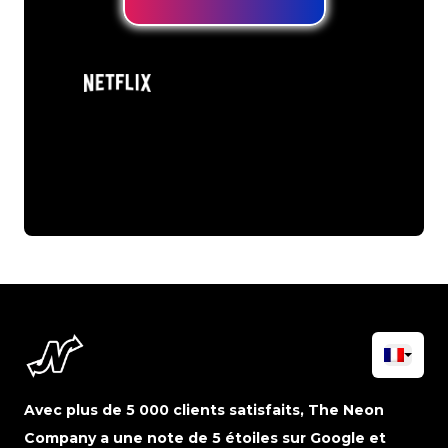
Avec plus de 5 000 clients satisfaits, The Neon
Company a une note de 5 étoiles sur Google et