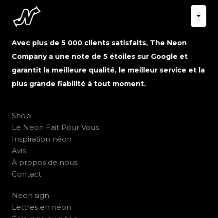
Avec plus de 5 000 clients satisfaits, The Neon
Company a une note de 5 étoiles sur Google et
garantit la meilleure qualité, le meilleur service et la
plus grande fiabilité à tout moment.
Shop
Le Neon Fait Pour Vous
Inspiration néon
Avis
À propos de nous
Contact
Neon sign
Lettres en néon