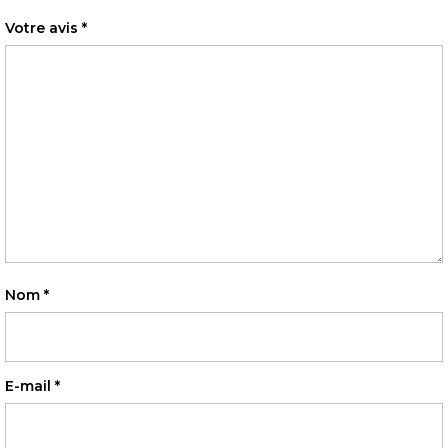
Votre avis
*
Nom
*
E-mail
*