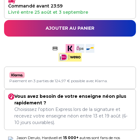
Commandé avant 23:59
Livré entre
25 août
et
3 septembre
AJOUTER AU PANIER
Paiement en 3 parties de
124,97
€
possible avec Klarna.
Vous avez besoin de votre enseigne néon plus
rapidement ?
Choisissez l'option Express lors de la signature et
recevez votre enseigne néon entre
13
et
19 août
(6-
10 jours ouvrables).
Jason Derulo, Hardwell et
15 000+
autres sont fans de nos