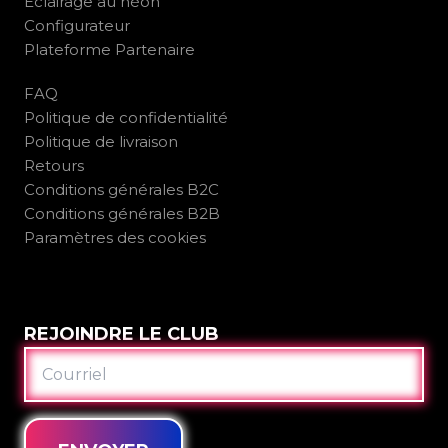
Éclairage au néon
Configurateur
Plateforme Partenaire
FAQ
Politique de confidentialité
Politique de livraison
Retours
Conditions générales B2C
Conditions générales B2B
Paramètres des cookies
REJOINDRE LE CLUB
COURRIEL