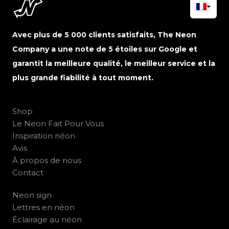
Avec plus de 5 000 clients satisfaits, The Neon
Company a une note de 5 étoiles sur Google et
garantit la meilleure qualité, le meilleur service et la
plus grande fiabilité à tout moment.
Shop
Le Neon Fait Pour Vous
Inspiration néon
Avis
À propos de nous
Contact
Neon sign
Lettres en néon
Éclairage au néon