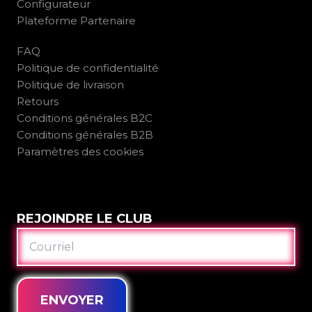
Configurateur
Plateforme Partenaire
FAQ
Politique de confidentialité
Politique de livraison
Retours
Conditions générales B2C
Conditions générales B2B
Paramètres des cookies
REJOINDRE LE CLUB
COURRIEL
ENVOYER