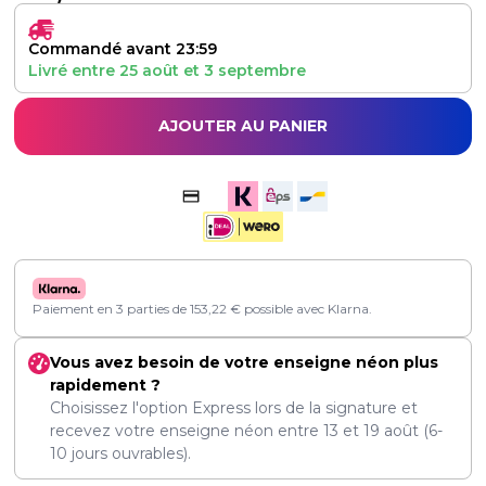
Commandé avant 23:59
Livré entre
25 août
et
3 septembre
AJOUTER AU PANIER
Paiement en 3 parties de
153,22
€
possible avec Klarna.
Vous avez besoin de votre enseigne néon plus
rapidement ?
Choisissez l'option Express lors de la signature et
recevez votre enseigne néon entre
13
et
19 août
(6-
10 jours ouvrables).