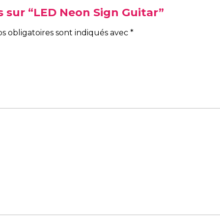
is sur “LED Neon Sign Guitar”
s obligatoires sont indiqués avec
*