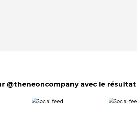
sur @theneoncompany avec le résultat