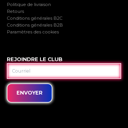
Politique de livraison
Retours
Conditions générales B2C
Conditions générales B2B
Paramètres des cookies
REJOINDRE LE CLUB
COURRIEL
ENVOYER