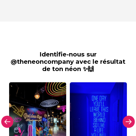
Identifie-nous sur
@theneoncompany avec le résultat
de ton néon ✨🙌