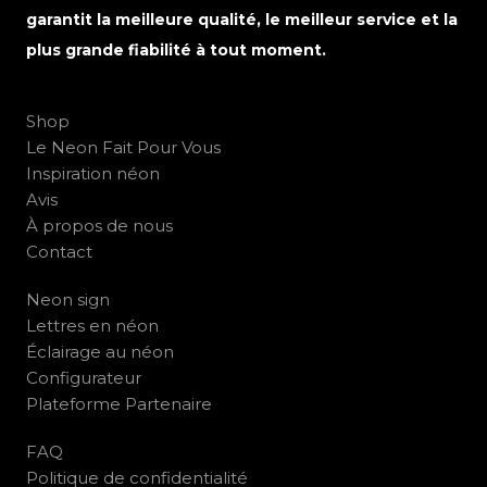
garantit la meilleure qualité, le meilleur service et la
plus grande fiabilité à tout moment.
Shop
Le Neon Fait Pour Vous
Inspiration néon
Avis
À propos de nous
Contact
Neon sign
Lettres en néon
Éclairage au néon
Configurateur
Plateforme Partenaire
FAQ
Politique de confidentialité