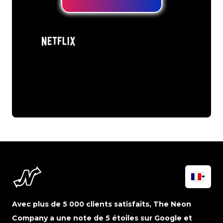
Avec plus de 5 000 clients satisfaits, The Neon
Company a une note de 5 étoiles sur Google et