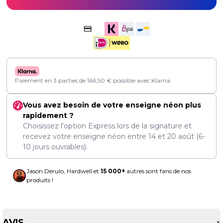
Paiement en 3 parties de
166,50
€
possible avec Klarna.
Vous avez besoin de votre enseigne néon plus
rapidement ?
Choisissez l'option Express lors de la signature et
recevez votre enseigne néon entre
14
et
20 août
(6-
10 jours ouvrables).
Jason Derulo, Hardwell et
15 000+
autres sont fans de nos
produits !
AVIS