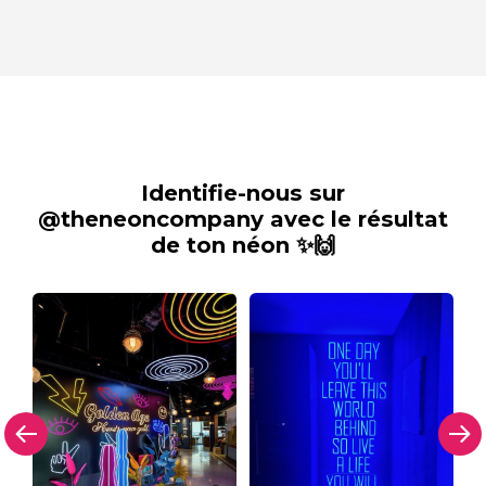
Identifie-nous sur
@theneoncompany avec le résultat
de ton néon ✨🙌