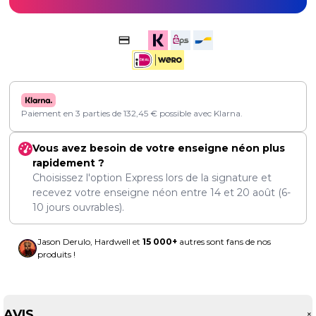
Paiement en 3 parties de
132,45
€
possible avec Klarna.
Vous avez besoin de votre enseigne néon plus
rapidement ?
Choisissez l'option Express lors de la signature et
recevez votre enseigne néon entre
14
et
20 août
(6-
10 jours ouvrables).
Jason Derulo, Hardwell et
15 000+
autres sont fans de nos
produits !
AVIS