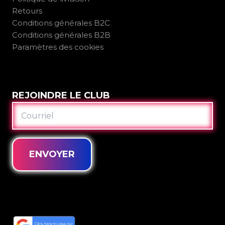
Retours
Conditions générales B2C
Conditions générales B2B
Paramètres des cookies
REJOINDRE LE CLUB
COURRIEL
ENVOYER