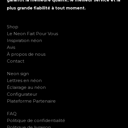
plus grande fiabilité à tout moment.
Shop
Le Neon Fait Pour Vous
Inspiration néon
Avis
À propos de nous
Contact
Neon sign
Lettres en néon
Éclairage au néon
Configurateur
Plateforme Partenaire
FAQ
Politique de confidentialité
Politique de livraison