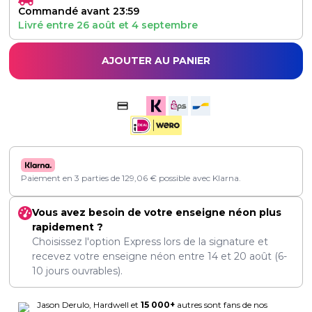
Commandé avant 23:59
Livré entre
26 août
et
4 septembre
AJOUTER AU PANIER
Paiement en 3 parties de
129,06
€
possible avec Klarna.
Vous avez besoin de votre enseigne néon plus
rapidement ?
Choisissez l'option Express lors de la signature et
recevez votre enseigne néon entre
14
et
20 août
(6-
10 jours ouvrables).
Jason Derulo, Hardwell et
15 000+
autres sont fans de nos