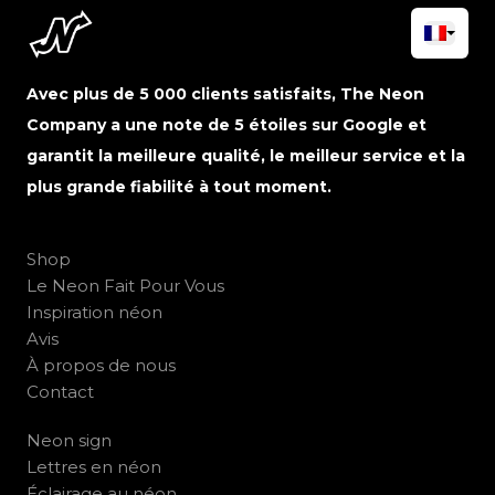
Avec plus de 5 000 clients satisfaits, The Neon
Company a une note de 5 étoiles sur Google et
garantit la meilleure qualité, le meilleur service et la
plus grande fiabilité à tout moment.
Shop
Le Neon Fait Pour Vous
Inspiration néon
Avis
À propos de nous
Contact
Neon sign
Lettres en néon
Éclairage au néon