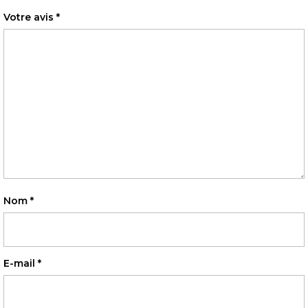
Votre avis
*
Nom
*
E-mail
*