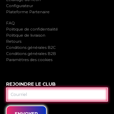
Configurateur
Plateforme Partenaire
FAQ
Politique de confidentialité
Politique de livraison
Retours
Conditions générales B2C
Conditions générales B2B
Paramètres des cookies
REJOINDRE LE CLUB
COURRIEL