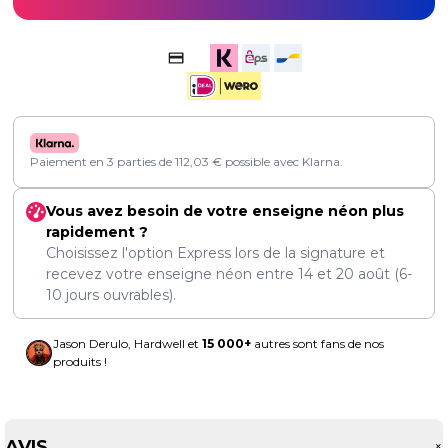
Paiement en 3 parties de
112,03
€
possible avec Klarna.
Vous avez besoin de votre enseigne néon plus
rapidement ?
Choisissez l'option Express lors de la signature et
recevez votre enseigne néon entre
14
et
20 août
(6-
10 jours ouvrables).
Jason Derulo, Hardwell et
15 000+
autres sont fans de nos
produits !
AVIS