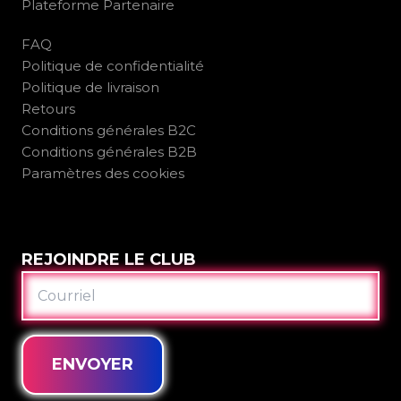
Plateforme Partenaire
FAQ
Politique de confidentialité
Politique de livraison
Retours
Conditions générales B2C
Conditions générales B2B
Paramètres des cookies
REJOINDRE LE CLUB
COURRIEL
ENVOYER