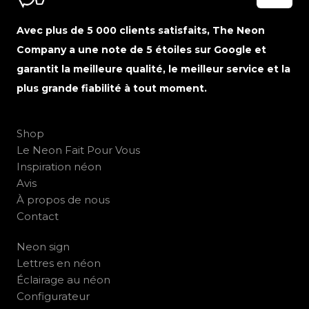
Avec plus de 5 000 clients satisfaits, The Neon
Company a une note de 5 étoiles sur Google et
garantit la meilleure qualité, le meilleur service et la
plus grande fiabilité à tout moment.
Shop
Le Neon Fait Pour Vous
Inspiration néon
Avis
À propos de nous
Contact
Neon sign
Lettres en néon
Éclairage au néon
Configurateur