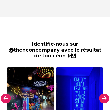
Identifie-nous sur
@theneoncompany avec le résultat
de ton néon ✨🙌