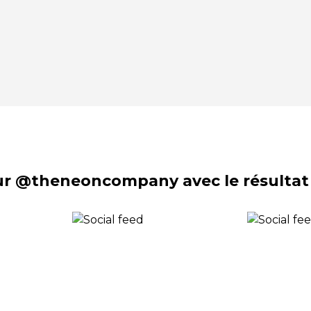
sur @theneoncompany avec le résultat