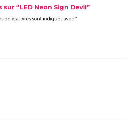
is sur “LED Neon Sign Devil”
s obligatoires sont indiqués avec
*