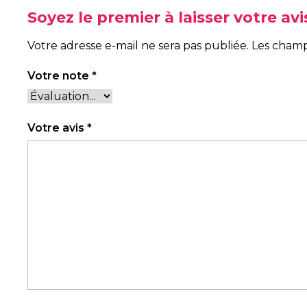
Soyez le premier à laisser votre av
Votre adresse e-mail ne sera pas publiée.
Les champ
Votre note
*
Votre avis
*