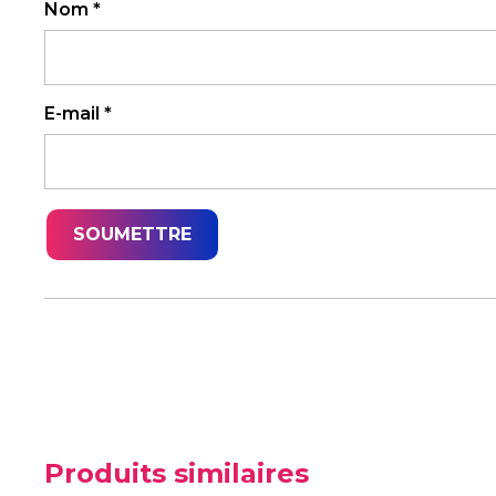
Nom
*
E-mail
*
Produits similaires