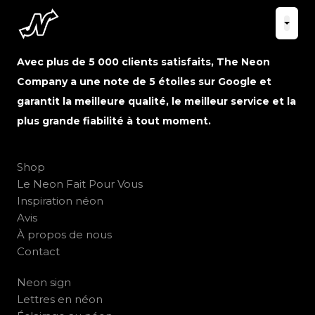
Avec plus de 5 000 clients satisfaits, The Neon
Company a une note de 5 étoiles sur Google et
garantit la meilleure qualité, le meilleur service et la
plus grande fiabilité à tout moment.
Shop
Le Neon Fait Pour Vous
Inspiration néon
Avis
À propos de nous
Contact
Neon sign
Lettres en néon