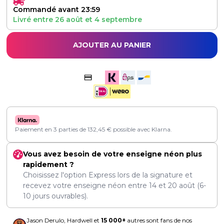
Commandé avant 23:59
Livré entre
26 août
et
4 septembre
AJOUTER AU PANIER
Paiement en 3 parties de
132,45
€
possible avec Klarna.
Vous avez besoin de votre enseigne néon plus
rapidement ?
Choisissez l'option Express lors de la signature et
recevez votre enseigne néon entre
14
et
20 août
(6-
10 jours ouvrables).
Jason Derulo, Hardwell et
15 000+
autres sont fans de nos