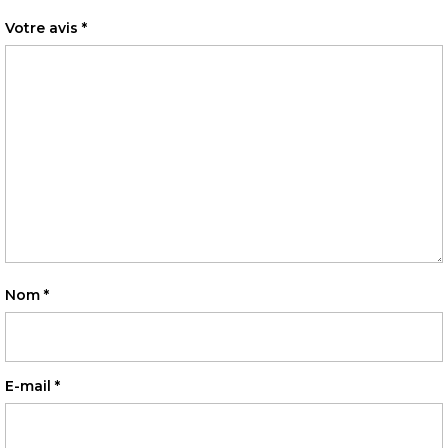
Votre avis
*
Nom
*
E-mail
*