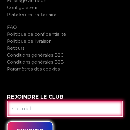
Éclairage au néon
Configurateur
Plateforme Partenaire
FAQ
Politique de confidentialité
Politique de livraison
Retours
Conditions générales B2C
Conditions générales B2B
Paramètres des cookies
REJOINDRE LE CLUB
COURRIEL