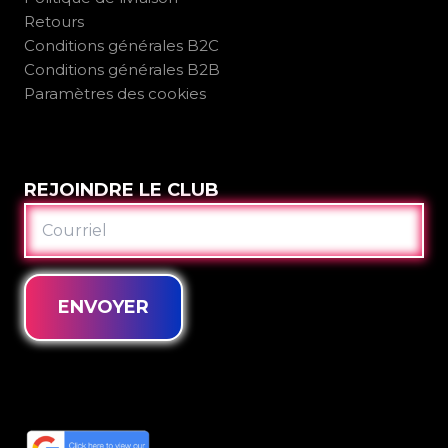
Retours
Conditions générales B2C
Conditions générales B2B
Paramètres des cookies
REJOINDRE LE CLUB
COURRIEL
ENVOYER