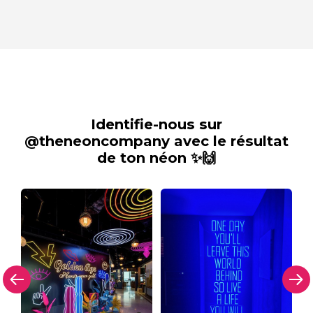
Identifie-nous sur
@theneoncompany avec le résultat
de ton néon ✨🙌