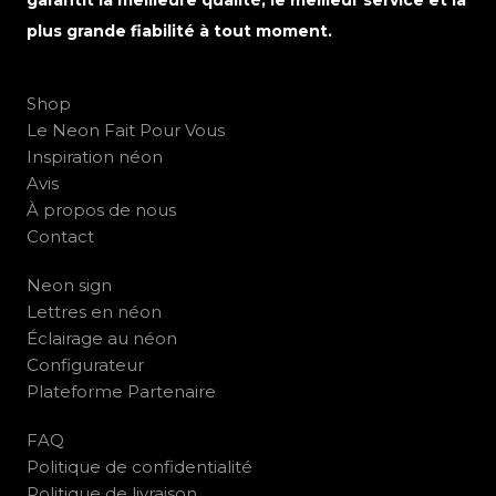
plus grande fiabilité à tout moment.
Shop
Le Neon Fait Pour Vous
Inspiration néon
Avis
À propos de nous
Contact
Neon sign
Lettres en néon
Éclairage au néon
Configurateur
Plateforme Partenaire
FAQ
Politique de confidentialité
Politique de livraison