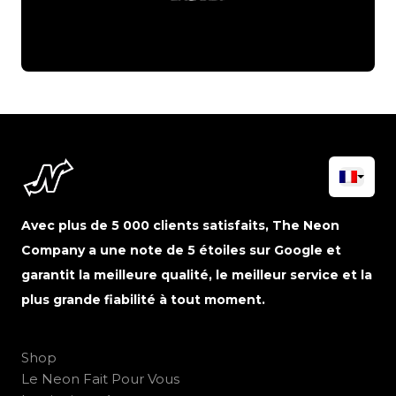
Avec plus de 5 000 clients satisfaits, The Neon
Company a une note de 5 étoiles sur Google et
garantit la meilleure qualité, le meilleur service et la
plus grande fiabilité à tout moment.
Shop
Le Neon Fait Pour Vous