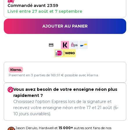
Commandé avant 23:59
Livré entre
27 août
et
7 septembre
AJOUTER AU PANIER
Paiement en 3 parties de
169,91
€
possible avec Klarna.
Vous avez besoin de votre enseigne néon plus
rapidement ?
Choisissez l'option Express lors de la signature et
recevez votre enseigne néon entre
17
et
21 août
(6-
10 jours ouvrables).
Jason Derulo, Hardwell et
15 000+
autres sont fans de nos