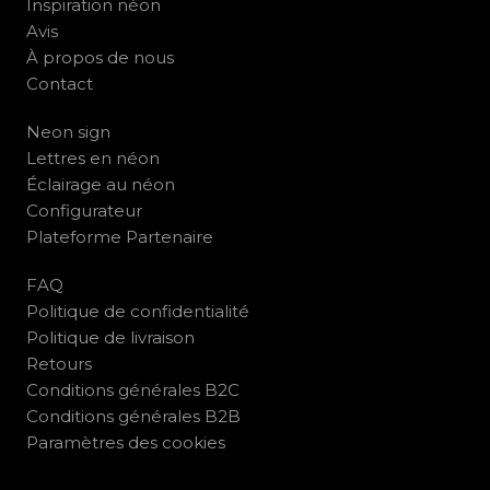
Inspiration néon
Avis
À propos de nous
Contact
Neon sign
Lettres en néon
Éclairage au néon
Configurateur
Plateforme Partenaire
FAQ
Politique de confidentialité
Politique de livraison
Retours
Conditions générales B2C
Conditions générales B2B
Paramètres des cookies