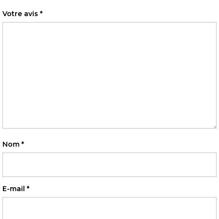
Votre avis
*
Nom
*
E-mail
*