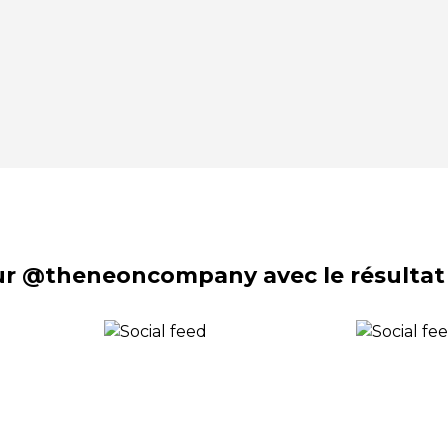
sur @theneoncompany avec le résultat