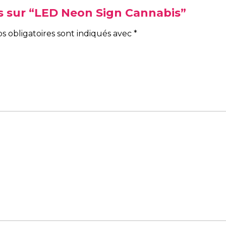
vis sur “LED Neon Sign Cannabis”
s obligatoires sont indiqués avec
*