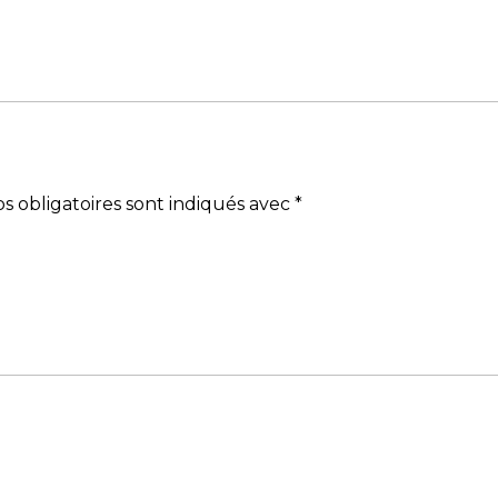
s obligatoires sont indiqués avec
*