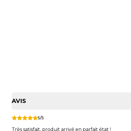
AVIS
5/5
Très satisfait, produit arrivé en parfait état !