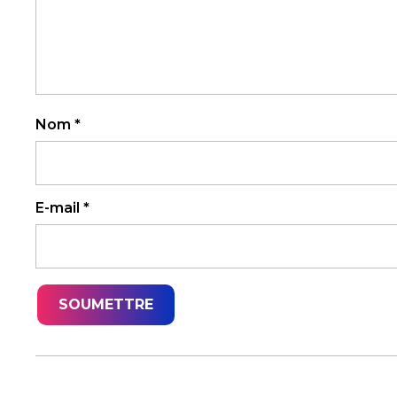
Nom
*
E-mail
*