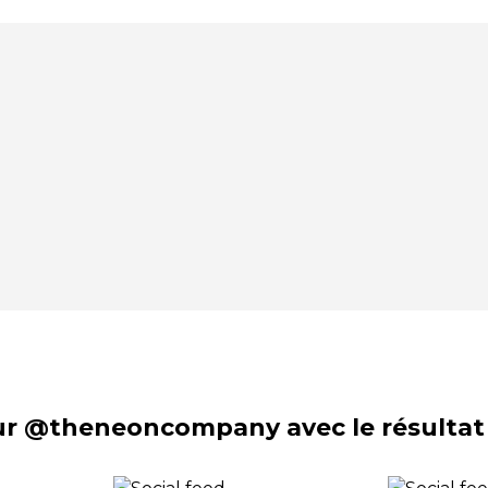
sur @theneoncompany avec le résultat