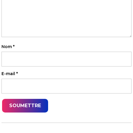
Nom
*
E-mail
*