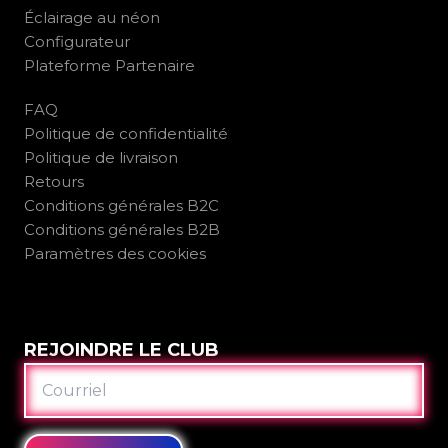
Éclairage au néon
Configurateur
Plateforme Partenaire
FAQ
Politique de confidentialité
Politique de livraison
Retours
Conditions générales B2C
Conditions générales B2B
Paramètres des cookies
REJOINDRE LE CLUB
COURRIEL