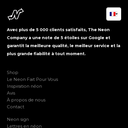
Avec plus de 5 000 clients satisfaits, The Neon
Company a une note de 5 étoiles sur Google et
garantit la meilleure qualité, le meilleur service et la
plus grande fiabilité à tout moment.
Shop
Le Neon Fait Pour Vous
Inspiration néon
Avis
À propos de nous
Contact
Neon sign
Lettres en néon