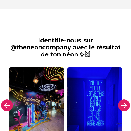
Identifie-nous sur
@theneoncompany avec le résultat
de ton néon ✨🙌