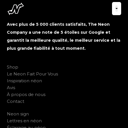
Avec plus de 5 000 clients satisfaits, The Neon
Company a une note de 5 étoiles sur Google et
garantit la meilleure qualité, le meilleur service et la
plus grande fiabilité à tout moment.
Shop
Le Neon Fait Pour Vous
Inspiration néon
Avis
À propos de nous
Contact
Neon sign
Lettres en néon
Éclairage au néon