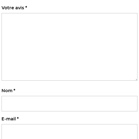
Votre avis
*
Nom
*
E-mail
*