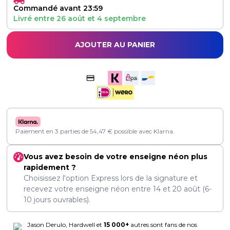
Commandé avant 23:59
Livré entre
26 août
et
4 septembre
AJOUTER AU PANIER
Paiement en 3 parties de
54,47
€
possible avec Klarna.
Vous avez besoin de votre enseigne néon plus
rapidement ?
Choisissez l'option Express lors de la signature et
recevez votre enseigne néon entre
14
et
20 août
(6-
10 jours ouvrables).
Jason Derulo, Hardwell et
15 000+
autres sont fans de nos