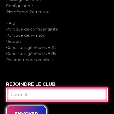
Configurateur
Plateforme Partenaire
FAQ
Politique de confidentialité
Politique de livraison
Retours
Conditions générales B2C
Conditions générales B2B
Paramètres des cookies
REJOINDRE LE CLUB
COURRIEL