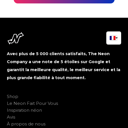
Avec plus de 5 000 clients satisfaits, The Neon
Company a une note de 5 étoiles sur Google et
garantit la meilleure qualité, le meilleur service et la
plus grande fiabilité à tout moment.
Shop
Le Neon Fait Pour Vous
Inspiration néon
Avis
À propos de nous