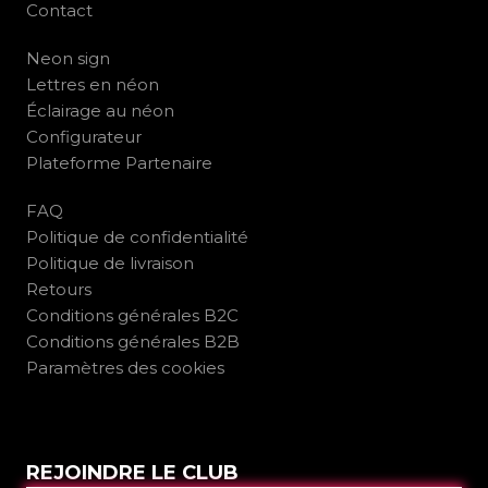
Contact
Neon sign
Lettres en néon
Éclairage au néon
Configurateur
Plateforme Partenaire
FAQ
Politique de confidentialité
Politique de livraison
Retours
Conditions générales B2C
Conditions générales B2B
Paramètres des cookies
REJOINDRE LE CLUB