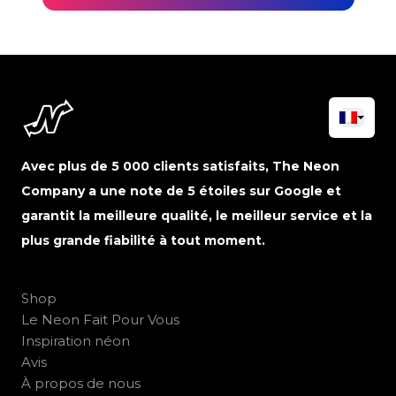
Avec plus de 5 000 clients satisfaits, The Neon
Company a une note de 5 étoiles sur Google et
garantit la meilleure qualité, le meilleur service et la
plus grande fiabilité à tout moment.
Shop
Le Neon Fait Pour Vous
Inspiration néon
Avis
À propos de nous