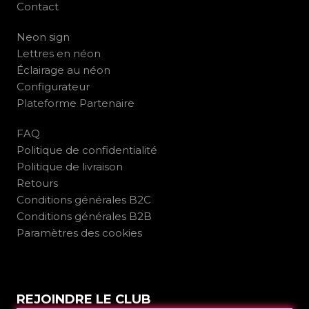
Contact
Neon sign
Lettres en néon
Éclairage au néon
Configurateur
Plateforme Partenaire
FAQ
Politique de confidentialité
Politique de livraison
Retours
Conditions générales B2C
Conditions générales B2B
Paramètres des cookies
REJOINDRE LE CLUB