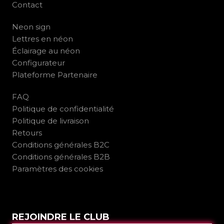
Contact
Neon sign
Lettres en néon
Éclairage au néon
Configurateur
Plateforme Partenaire
FAQ
Politique de confidentialité
Politique de livraison
Retours
Conditions générales B2C
Conditions générales B2B
Paramètres des cookies
REJOINDRE LE CLUB