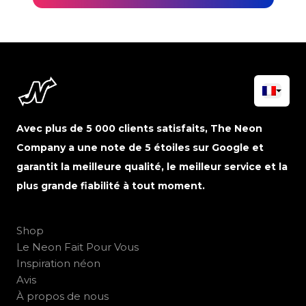
Avec plus de 5 000 clients satisfaits, The Neon
Company a une note de 5 étoiles sur Google et
garantit la meilleure qualité, le meilleur service et la
plus grande fiabilité à tout moment.
Shop
Le Neon Fait Pour Vous
Inspiration néon
Avis
À propos de nous