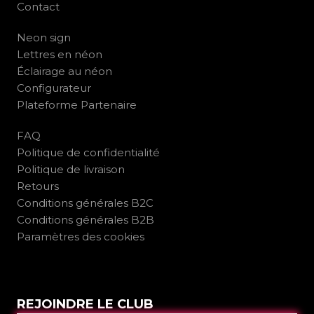
Contact
Neon sign
Lettres en néon
Éclairage au néon
Configurateur
Plateforme Partenaire
FAQ
Politique de confidentialité
Politique de livraison
Retours
Conditions générales B2C
Conditions générales B2B
Paramètres des cookies
REJOINDRE LE CLUB