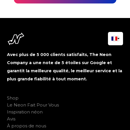
Avec plus de 5 000 clients satisfaits, The Neon
Company a une note de 5 étoiles sur Google et
garantit la meilleure qualité, le meilleur service et la
plus grande fiabilité à tout moment.
Shop
Le Neon Fait Pour Vous
Inspiration néon
Avis
À propos de nous