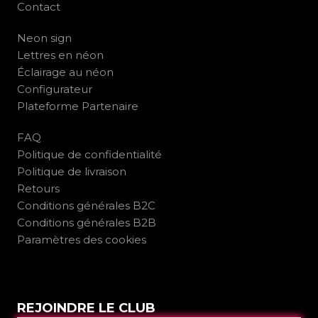
Contact
Neon sign
Lettres en néon
Éclairage au néon
Configurateur
Plateforme Partenaire
FAQ
Politique de confidentialité
Politique de livraison
Retours
Conditions générales B2C
Conditions générales B2B
Paramètres des cookies
REJOINDRE LE CLUB