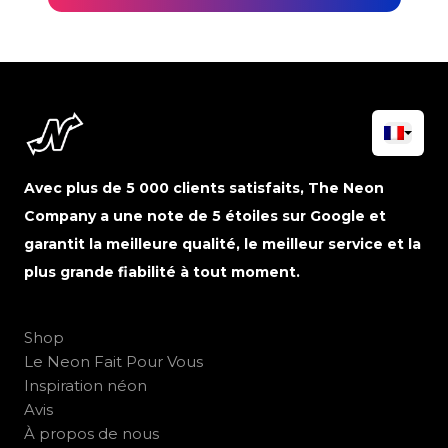
Avec plus de 5 000 clients satisfaits, The Neon
Company a une note de 5 étoiles sur Google et
garantit la meilleure qualité, le meilleur service et la
plus grande fiabilité à tout moment.
Shop
Le Neon Fait Pour Vous
Inspiration néon
Avis
À propos de nous