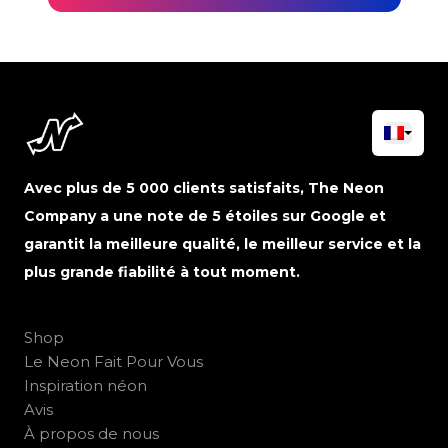
Avec plus de 5 000 clients satisfaits, The Neon
Company a une note de 5 étoiles sur Google et
garantit la meilleure qualité, le meilleur service et la
plus grande fiabilité à tout moment.
Shop
Le Neon Fait Pour Vous
Inspiration néon
Avis
À propos de nous