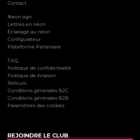
Contact
Neon sign
Lettres en néon
Éclairage au néon
Configurateur
Plateforme Partenaire
FAQ
Politique de confidentialité
Politique de livraison
Retours
Conditions générales B2C
Conditions générales B2B
Paramètres des cookies
REJOINDRE LE CLUB