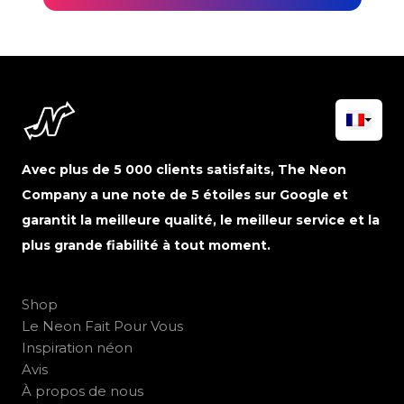
Avec plus de 5 000 clients satisfaits, The Neon
Company a une note de 5 étoiles sur Google et
garantit la meilleure qualité, le meilleur service et la
plus grande fiabilité à tout moment.
Shop
Le Neon Fait Pour Vous
Inspiration néon
Avis
À propos de nous