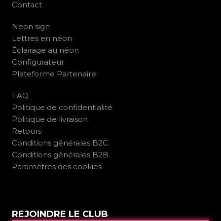
Contact
Neon sign
Lettres en néon
Éclairage au néon
Configurateur
Plateforme Partenaire
FAQ
Politique de confidentialité
Politique de livraison
Retours
Conditions générales B2C
Conditions générales B2B
Paramètres des cookies
REJOINDRE LE CLUB