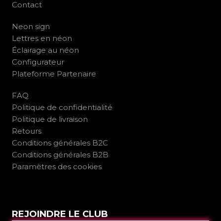
Contact
Neon sign
Lettres en néon
Éclairage au néon
Configurateur
Plateforme Partenaire
FAQ
Politique de confidentialité
Politique de livraison
Retours
Conditions générales B2C
Conditions générales B2B
Paramètres des cookies
REJOINDRE LE CLUB