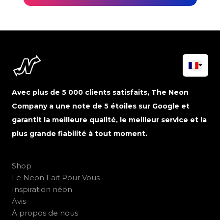
Avec plus de 5 000 clients satisfaits, The Neon
Company a une note de 5 étoiles sur Google et
garantit la meilleure qualité, le meilleur service et la
plus grande fiabilité à tout moment.
Shop
Le Neon Fait Pour Vous
Inspiration néon
Avis
À propos de nous