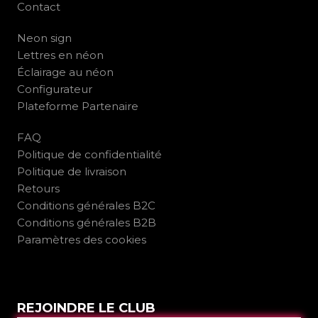
Contact
Neon sign
Lettres en néon
Éclairage au néon
Configurateur
Plateforme Partenaire
FAQ
Politique de confidentialité
Politique de livraison
Retours
Conditions générales B2C
Conditions générales B2B
Paramètres des cookies
REJOINDRE LE CLUB