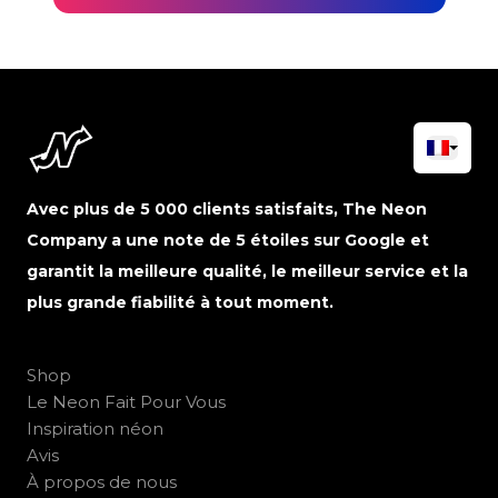
Avec plus de 5 000 clients satisfaits, The Neon
Company a une note de 5 étoiles sur Google et
garantit la meilleure qualité, le meilleur service et la
plus grande fiabilité à tout moment.
Shop
Le Neon Fait Pour Vous
Inspiration néon
Avis
À propos de nous