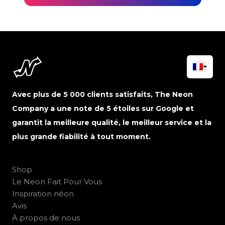
Avec plus de 5 000 clients satisfaits, The Neon
Company a une note de 5 étoiles sur Google et
garantit la meilleure qualité, le meilleur service et la
plus grande fiabilité à tout moment.
Shop
Le Neon Fait Pour Vous
Inspiration néon
Avis
À propos de nous