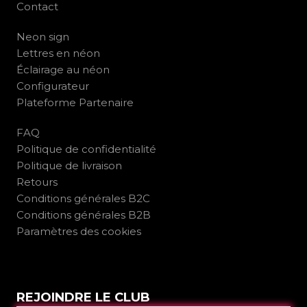
Contact
Neon sign
Lettres en néon
Éclairage au néon
Configurateur
Plateforme Partenaire
FAQ
Politique de confidentialité
Politique de livraison
Retours
Conditions générales B2C
Conditions générales B2B
Paramètres des cookies
REJOINDRE LE CLUB