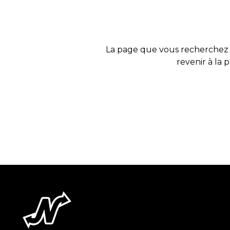
La page que vous recherchez 
revenir à la 