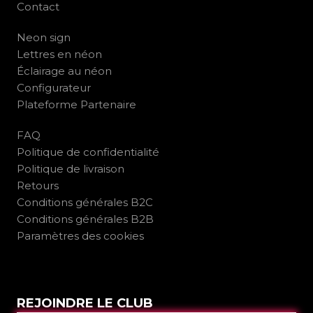
Contact
Neon sign
Lettres en néon
Éclairage au néon
Configurateur
Plateforme Partenaire
FAQ
Politique de confidentialité
Politique de livraison
Retours
Conditions générales B2C
Conditions générales B2B
Paramètres des cookies
REJOINDRE LE CLUB