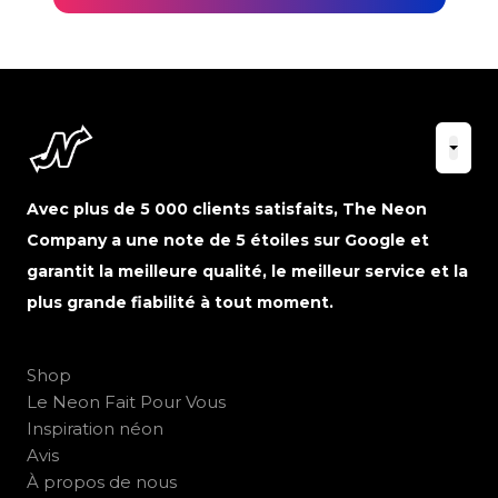
Avec plus de 5 000 clients satisfaits, The Neon
Company a une note de 5 étoiles sur Google et
garantit la meilleure qualité, le meilleur service et la
plus grande fiabilité à tout moment.
Shop
Le Neon Fait Pour Vous
Inspiration néon
Avis
À propos de nous