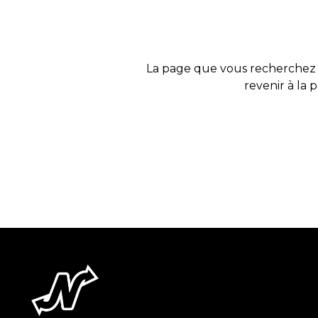
La page que vous recherchez 
revenir à la 