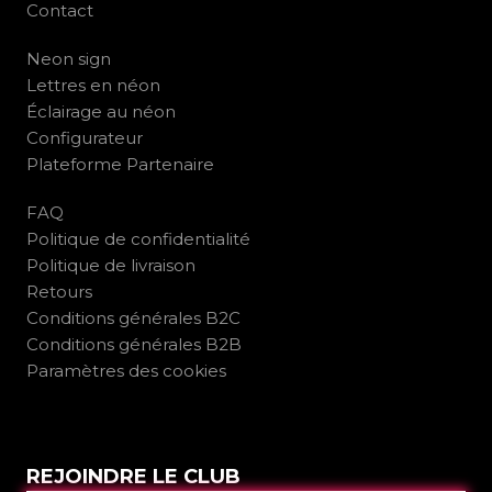
Contact
Neon sign
Lettres en néon
Éclairage au néon
Configurateur
Plateforme Partenaire
FAQ
Politique de confidentialité
Politique de livraison
Retours
Conditions générales B2C
Conditions générales B2B
Paramètres des cookies
REJOINDRE LE CLUB