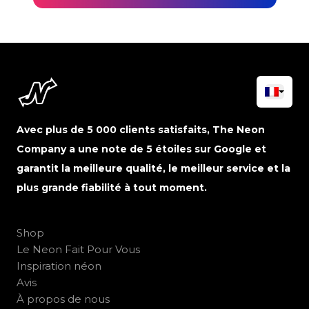
Avec plus de 5 000 clients satisfaits, The Neon
Company a une note de 5 étoiles sur Google et
garantit la meilleure qualité, le meilleur service et la
plus grande fiabilité à tout moment.
Shop
Le Neon Fait Pour Vous
Inspiration néon
Avis
À propos de nous