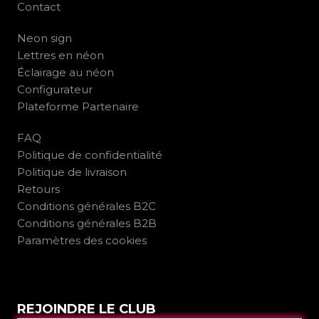
Contact
Neon sign
Lettres en néon
Éclairage au néon
Configurateur
Plateforme Partenaire
FAQ
Politique de confidentialité
Politique de livraison
Retours
Conditions générales B2C
Conditions générales B2B
Paramètres des cookies
REJOINDRE LE CLUB