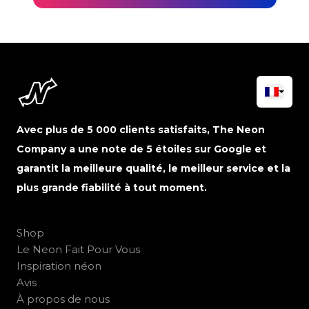
Avec plus de 5 000 clients satisfaits, The Neon
Company a une note de 5 étoiles sur Google et
garantit la meilleure qualité, le meilleur service et la
plus grande fiabilité à tout moment.
Shop
Le Neon Fait Pour Vous
Inspiration néon
Avis
À propos de nous