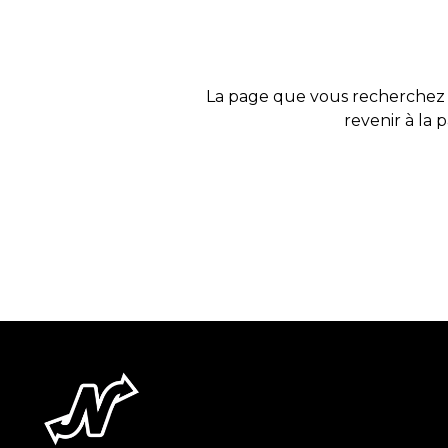
La page que vous recherchez 
revenir à la 