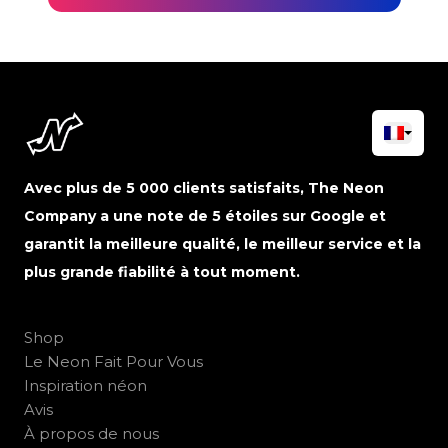
Avec plus de 5 000 clients satisfaits, The Neon
Company a une note de 5 étoiles sur Google et
garantit la meilleure qualité, le meilleur service et la
plus grande fiabilité à tout moment.
Shop
Le Neon Fait Pour Vous
Inspiration néon
Avis
À propos de nous