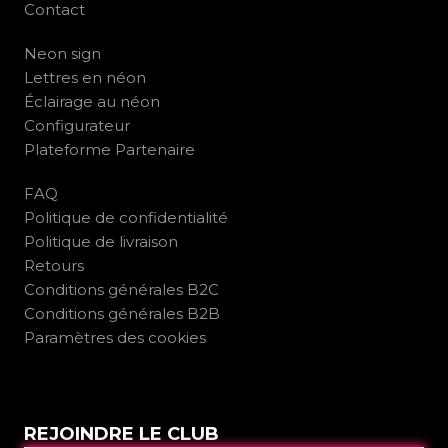
Contact
Neon sign
Lettres en néon
Éclairage au néon
Configurateur
Plateforme Partenaire
FAQ
Politique de confidentialité
Politique de livraison
Retours
Conditions générales B2C
Conditions générales B2B
Paramètres des cookies
REJOINDRE LE CLUB