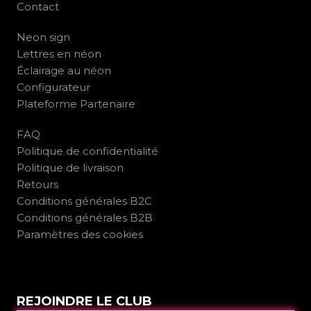
Contact
Neon sign
Lettres en néon
Éclairage au néon
Configurateur
Plateforme Partenaire
FAQ
Politique de confidentialité
Politique de livraison
Retours
Conditions générales B2C
Conditions générales B2B
Paramètres des cookies
REJOINDRE LE CLUB