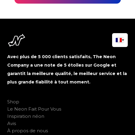
Avec plus de 5 000 clients satisfaits, The Neon
Company a une note de 5 étoiles sur Google et
garantit la meilleure qualité, le meilleur service et la
plus grande fiabilité à tout moment.
Shop
Le Neon Fait Pour Vous
Inspiration néon
Avis
À propos de nous