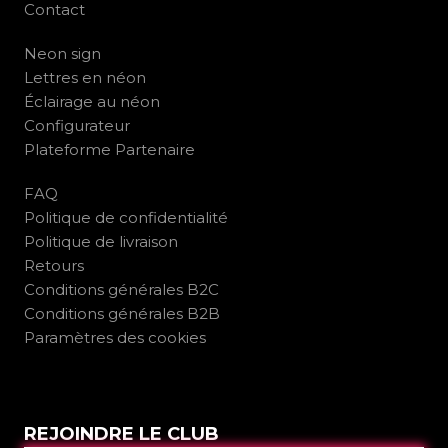
Contact
Neon sign
Lettres en néon
Éclairage au néon
Configurateur
Plateforme Partenaire
FAQ
Politique de confidentialité
Politique de livraison
Retours
Conditions générales B2C
Conditions générales B2B
Paramètres des cookies
REJOINDRE LE CLUB