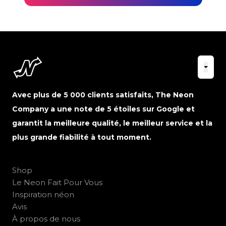
Avec plus de 5 000 clients satisfaits, The Neon
Company a une note de 5 étoiles sur Google et
garantit la meilleure qualité, le meilleur service et la
plus grande fiabilité à tout moment.
Shop
Le Neon Fait Pour Vous
Inspiration néon
Avis
À propos de nous