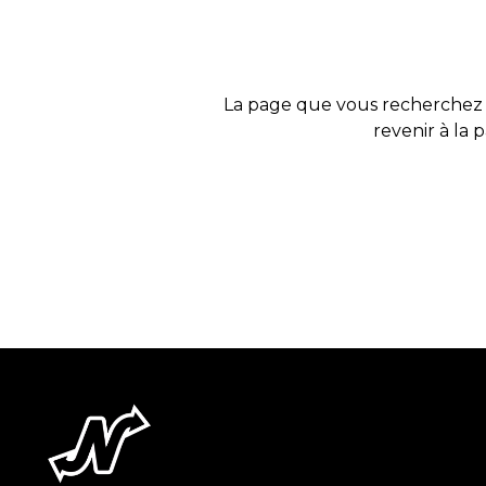
La page que vous recherchez 
revenir à la 