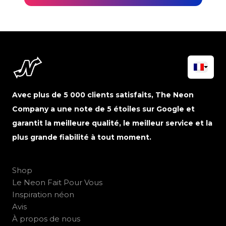
Avec plus de 5 000 clients satisfaits, The Neon
Company a une note de 5 étoiles sur Google et
garantit la meilleure qualité, le meilleur service et la
plus grande fiabilité à tout moment.
Shop
Le Neon Fait Pour Vous
Inspiration néon
Avis
À propos de nous