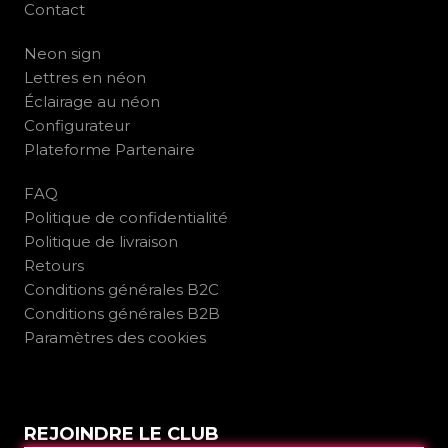
Contact
Neon sign
Lettres en néon
Éclairage au néon
Configurateur
Plateforme Partenaire
FAQ
Politique de confidentialité
Politique de livraison
Retours
Conditions générales B2C
Conditions générales B2B
Paramètres des cookies
REJOINDRE LE CLUB