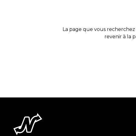
La page que vous recherchez 
revenir à la 