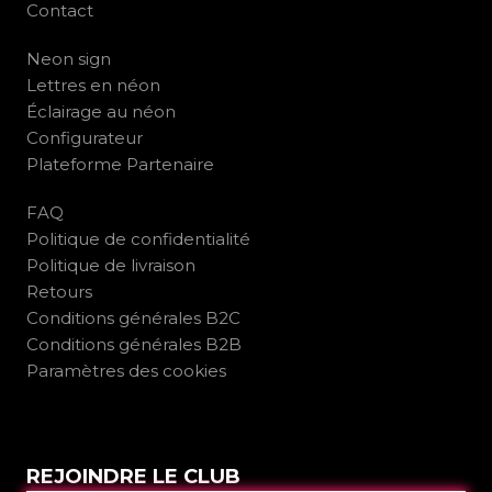
Contact
Neon sign
Lettres en néon
Éclairage au néon
Configurateur
Plateforme Partenaire
FAQ
Politique de confidentialité
Politique de livraison
Retours
Conditions générales B2C
Conditions générales B2B
Paramètres des cookies
REJOINDRE LE CLUB