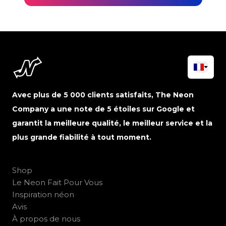
Avec plus de 5 000 clients satisfaits, The Neon
Company a une note de 5 étoiles sur Google et
garantit la meilleure qualité, le meilleur service et la
plus grande fiabilité à tout moment.
Shop
Le Neon Fait Pour Vous
Inspiration néon
Avis
À propos de nous