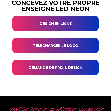
CONCEVEZ VOTRE PROPRE
ENSEIGNE LED NEON
DESIGN EN LIGNE
TÉLÉCHARGER LE LOGO
DEMANDE DE PRIX & DESIGN