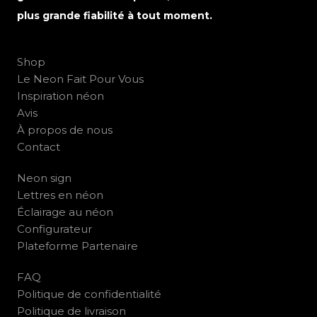
plus grande fiabilité à tout moment.
Shop
Le Neon Fait Pour Vous
Inspiration néon
Avis
À propos de nous
Contact
Neon sign
Lettres en néon
Éclairage au néon
Configurateur
Plateforme Partenaire
FAQ
Politique de confidentialité
Politique de livraison