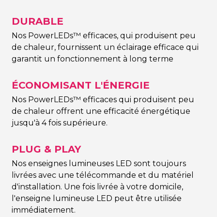
DURABLE
Nos PowerLEDs™ efficaces, qui produisent peu
de chaleur, fournissent un éclairage efficace qui
garantit un fonctionnement à long terme
ÉCONOMISANT L'ÉNERGIE
Nos PowerLEDs™ efficaces qui produisent peu
de chaleur offrent une efficacité énergétique
jusqu'à 4 fois supérieure.
PLUG & PLAY
Nos enseignes lumineuses LED sont toujours
livrées avec une télécommande et du matériel
d'installation. Une fois livrée à votre domicile,
l'enseigne lumineuse LED peut être utilisée
immédiatement.