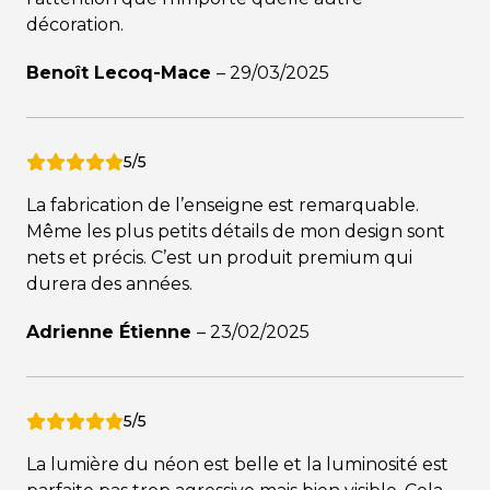
décoration.
Benoît Lecoq-Mace
–
29/03/2025
5/5
La fabrication de l’enseigne est remarquable.
Même les plus petits détails de mon design sont
nets et précis. C’est un produit premium qui
durera des années.
Adrienne Étienne
–
23/02/2025
5/5
La lumière du néon est belle et la luminosité est