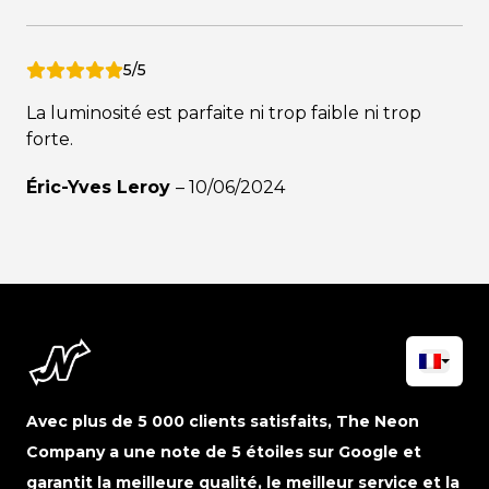
5/5
La luminosité est parfaite ni trop faible ni trop
forte.
Éric-Yves Leroy
–
10/06/2024
Avec plus de 5 000 clients satisfaits, The Neon
Company a une note de 5 étoiles sur Google et
garantit la meilleure qualité, le meilleur service et la