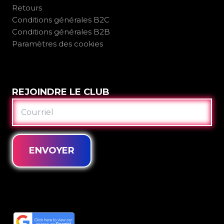
Retours
Conditions générales B2C
Conditions générales B2B
Paramètres des cookies
REJOINDRE LE CLUB
COURRIEL
ENVOYER