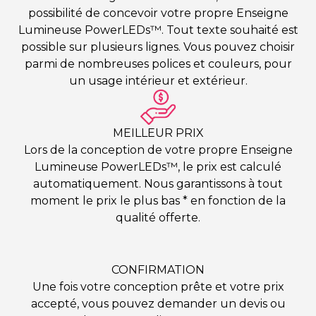
possibilité de concevoir votre propre Enseigne
Lumineuse PowerLEDs™. Tout texte souhaité est
possible sur plusieurs lignes. Vous pouvez choisir
parmi de nombreuses polices et couleurs, pour
un usage intérieur et extérieur.
MEILLEUR PRIX
Lors de la conception de votre propre Enseigne
Lumineuse PowerLEDs™, le prix est calculé
automatiquement. Nous garantissons à tout
moment le prix le plus bas * en fonction de la
qualité offerte.
CONFIRMATION
Une fois votre conception prête et votre prix
accepté, vous pouvez demander un devis ou