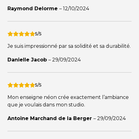
Raymond Delorme
–
12/10/2024
5/5
Je suis impressionné par sa solidité et sa durabilité.
Danielle Jacob
–
29/09/2024
5/5
Mon enseigne néon crée exactement l’ambiance
que je voulais dans mon studio.
Antoine Marchand de la Berger
–
29/09/2024