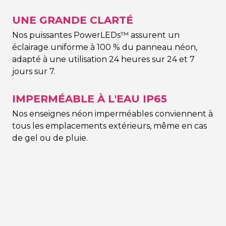
UNE GRANDE CLARTÉ
Nos puissantes PowerLEDs™ assurent un
éclairage uniforme à 100 % du panneau néon,
adapté à une utilisation 24 heures sur 24 et 7
jours sur 7.
IMPERMÉABLE À L'EAU IP65
Nos enseignes néon imperméables conviennent à
tous les emplacements extérieurs, même en cas
de gel ou de pluie.