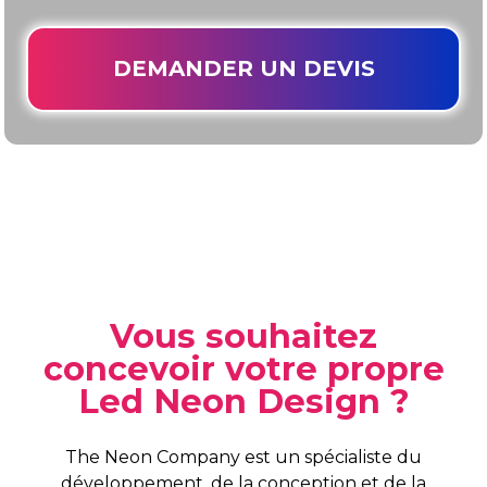
DEMANDER UN DEVIS
Vous souhaitez
concevoir votre propre
Led Neon Design ?
The Neon Company est un spécialiste du
développement, de la conception et de la