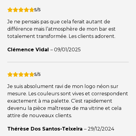
5/5
Je ne pensais pas que cela ferait autant de
différence mais l’atmosphère de mon bar est
totalement transformée. Les clients adorent.
Clémence Vidal
–
09/01/2025
5/5
Je suis absolument ravi de mon logo néon sur
mesure. Les couleurs sont vives et correspondent
exactement à ma palette. C’est rapidement
devenu la pièce maîtresse de ma vitrine et cela
attire de nouveaux clients.
Thérèse Dos Santos-Teixeira
–
29/12/2024