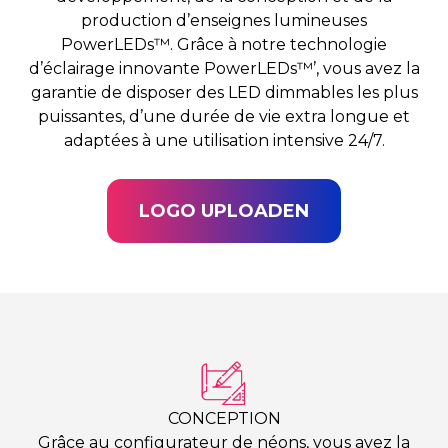
production d’enseignes lumineuses
PowerLEDs™. Grâce à notre technologie
d’éclairage innovante PowerLEDs™’, vous avez la
garantie de disposer des LED dimmables les plus
puissantes, d’une durée de vie extra longue et
adaptées à une utilisation intensive 24/7.
LOGO UPLOADEN
CONCEPTION
Grâce au configurateur de néons, vous avez la