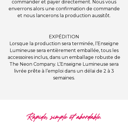
commander et payer directement. Nous vous
enverrons alors une confirmation de commande
et nous lancerons la production aussitôt.
EXPÉDITION
Lorsque la production sera terminée, l’Enseigne
Lumineuse sera entièrement emballée, tous les
accessoires inclus, dans un emballage robuste de
The Neon Company. L’Enseigne Lumineuse sera
livrée prête à l’emploi dans un délai de 2 à 3
semaines.
Rapide, simple et abordable.