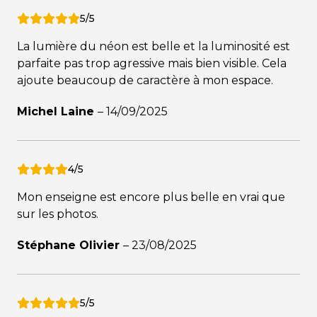
5/5
La lumière du néon est belle et la luminosité est
parfaite pas trop agressive mais bien visible. Cela
ajoute beaucoup de caractère à mon espace.
Michel Laine
–
14/09/2025
4/5
Mon enseigne est encore plus belle en vrai que
sur les photos.
Stéphane Olivier
–
23/08/2025
5/5