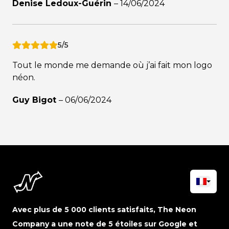
Denise Ledoux-Guérin
–
14/06/2024
5/5
Tout le monde me demande où j’ai fait mon logo
néon.
Guy Bigot
–
06/06/2024
Avec plus de 5 000 clients satisfaits, The Neon
Company a une note de 5 étoiles sur Google et