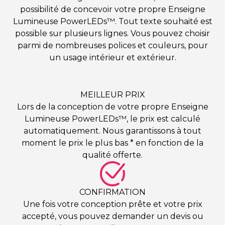
possibilité de concevoir votre propre Enseigne
Lumineuse PowerLEDs™. Tout texte souhaité est
possible sur plusieurs lignes. Vous pouvez choisir
parmi de nombreuses polices et couleurs, pour
un usage intérieur et extérieur.
MEILLEUR PRIX
Lors de la conception de votre propre Enseigne
Lumineuse PowerLEDs™, le prix est calculé
automatiquement. Nous garantissons à tout
moment le prix le plus bas * en fonction de la
qualité offerte.
CONFIRMATION
Une fois votre conception prête et votre prix
accepté, vous pouvez demander un devis ou