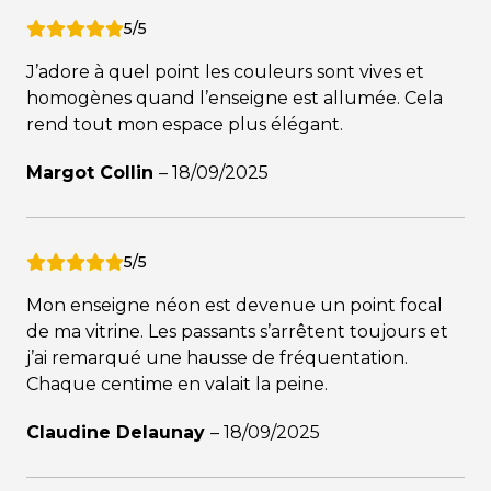
5/5
J’adore à quel point les couleurs sont vives et
homogènes quand l’enseigne est allumée. Cela
rend tout mon espace plus élégant.
Margot Collin
–
18/09/2025
5/5
Mon enseigne néon est devenue un point focal
de ma vitrine. Les passants s’arrêtent toujours et
j’ai remarqué une hausse de fréquentation.
Chaque centime en valait la peine.
Claudine Delaunay
–
18/09/2025