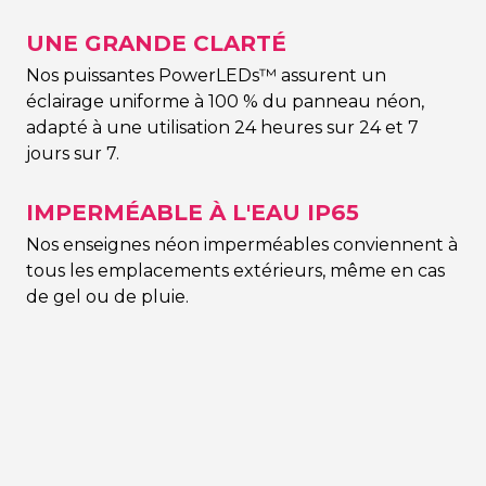
UNE GRANDE CLARTÉ
Nos puissantes PowerLEDs™ assurent un
éclairage uniforme à 100 % du panneau néon,
adapté à une utilisation 24 heures sur 24 et 7
jours sur 7.
IMPERMÉABLE À L'EAU IP65
Nos enseignes néon imperméables conviennent à
tous les emplacements extérieurs, même en cas
de gel ou de pluie.