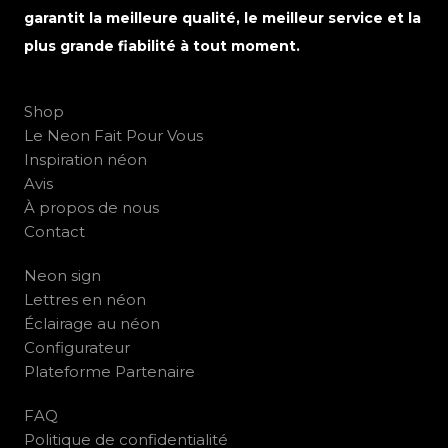
garantit la meilleure qualité, le meilleur service et la
plus grande fiabilité à tout moment.
Shop
Le Neon Fait Pour Vous
Inspiration néon
Avis
À propos de nous
Contact
Neon sign
Lettres en néon
Éclairage au néon
Configurateur
Plateforme Partenaire
FAQ
Politique de confidentialité