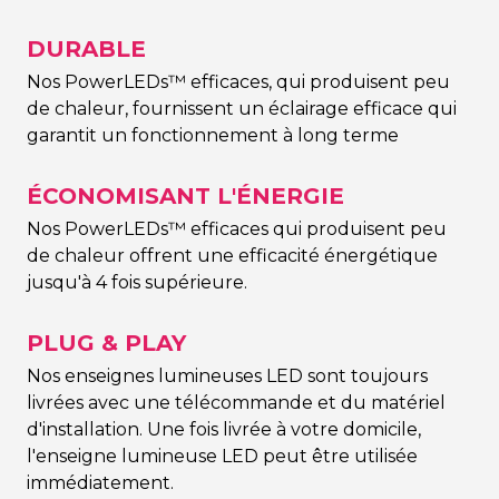
DURABLE
Nos PowerLEDs™ efficaces, qui produisent peu
de chaleur, fournissent un éclairage efficace qui
garantit un fonctionnement à long terme
ÉCONOMISANT L'ÉNERGIE
Nos PowerLEDs™ efficaces qui produisent peu
de chaleur offrent une efficacité énergétique
jusqu'à 4 fois supérieure.
PLUG & PLAY
Nos enseignes lumineuses LED sont toujours
livrées avec une télécommande et du matériel
d'installation. Une fois livrée à votre domicile,
l'enseigne lumineuse LED peut être utilisée
immédiatement.