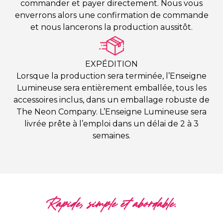
commander et payer directement. Nous vous
enverrons alors une confirmation de commande
et nous lancerons la production aussitôt.
EXPÉDITION
Lorsque la production sera terminée, l’Enseigne
Lumineuse sera entièrement emballée, tous les
accessoires inclus, dans un emballage robuste de
The Neon Company. L’Enseigne Lumineuse sera
livrée prête à l’emploi dans un délai de 2 à 3
semaines.
Rapide, simple et abordable.