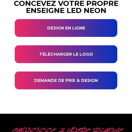
CONCEVEZ VOTRE PROPRE
ENSEIGNE LED NEON
DESIGN EN LIGNE
TÉLÉCHARGER LE LOGO
DEMANDE DE PRIX & DESIGN