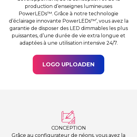
production d’enseignes lumineuses
PowerLEDs™. Grâce à notre technologie
d’éclairage innovante PowerLEDs™’, vous avez la
garantie de disposer des LED dimmables les plus
puissantes, d’une durée de vie extra longue et
adaptées à une utilisation intensive 24/7.
LOGO UPLOADEN
CONCEPTION
Grâce au configurateur de néons, vous avez la