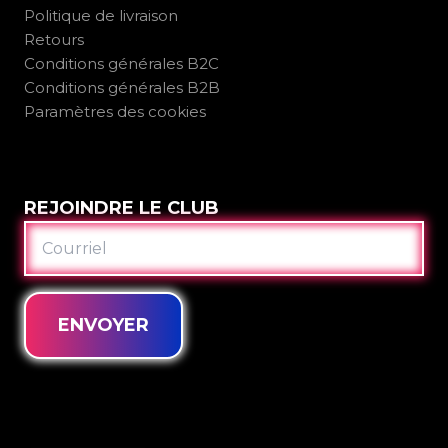
Politique de livraison
Retours
Conditions générales B2C
Conditions générales B2B
Paramètres des cookies
REJOINDRE LE CLUB
COURRIEL
ENVOYER