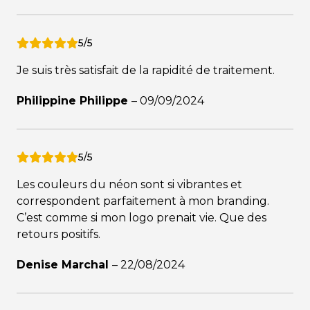
5/5
Je suis très satisfait de la rapidité de traitement.
Philippine Philippe
–
09/09/2024
5/5
Les couleurs du néon sont si vibrantes et
correspondent parfaitement à mon branding.
C’est comme si mon logo prenait vie. Que des
retours positifs.
Denise Marchal
–
22/08/2024