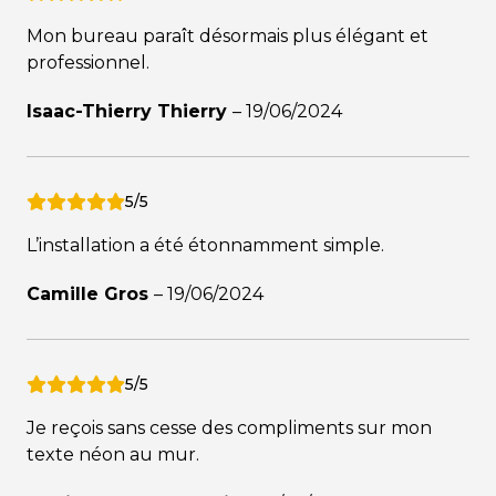
Mon bureau paraît désormais plus élégant et
professionnel.
Isaac-Thierry Thierry
–
19/06/2024
5/5
L’installation a été étonnamment simple.
Camille Gros
–
19/06/2024
5/5
Je reçois sans cesse des compliments sur mon
texte néon au mur.