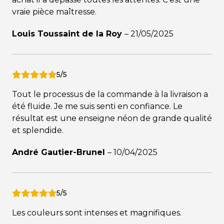
vraie pièce maîtresse.
Louis Toussaint de la Roy
–
21/05/2025
5/5
Tout le processus de la commande à la livraison a
été fluide. Je me suis senti en confiance. Le
résultat est une enseigne néon de grande qualité
et splendide.
André Gautier-Brunel
–
10/04/2025
5/5
Les couleurs sont intenses et magnifiques.