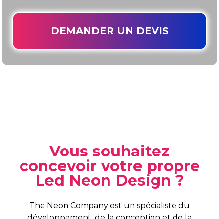
DEMANDER UN DEVIS
Vous souhaitez
concevoir votre propre
Led Neon Design ?
The Neon Company est un spécialiste du
développement, de la conception et de la