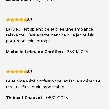
5/5
La lueur est splendide et crée une ambiance
relaxante. C’est exactement ce que je voulais
pour mon coin lounge.
Michelle Leleu de Chrétien
–
23/01/2025
5/5
Le service a été professionnel et facile à gérer. Le
résultat final était impeccable.
Thibault Chauvet
–
08/01/2025