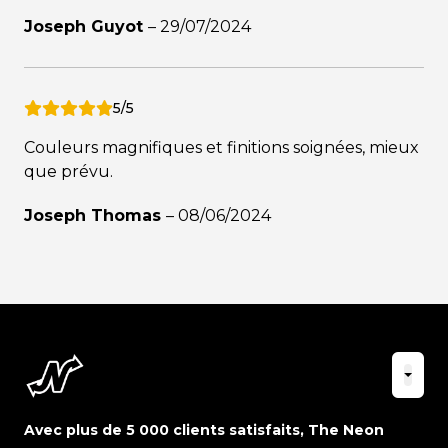
Joseph Guyot
–
29/07/2024
5/5
Couleurs magnifiques et finitions soignées, mieux
que prévu.
Joseph Thomas
–
08/06/2024
Avec plus de 5 000 clients satisfaits, The Neon