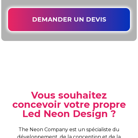
DEMANDER UN DEVIS
Vous souhaitez
concevoir votre propre
Led Neon Design ?
The Neon Company est un spécialiste du
développement, de la conception et de la