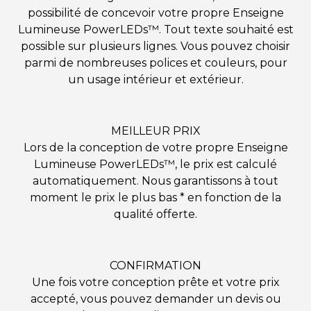
possibilité de concevoir votre propre Enseigne
Lumineuse PowerLEDs™. Tout texte souhaité est
possible sur plusieurs lignes. Vous pouvez choisir
parmi de nombreuses polices et couleurs, pour
un usage intérieur et extérieur.
MEILLEUR PRIX
Lors de la conception de votre propre Enseigne
Lumineuse PowerLEDs™, le prix est calculé
automatiquement. Nous garantissons à tout
moment le prix le plus bas * en fonction de la
qualité offerte.
CONFIRMATION
Une fois votre conception prête et votre prix
accepté, vous pouvez demander un devis ou