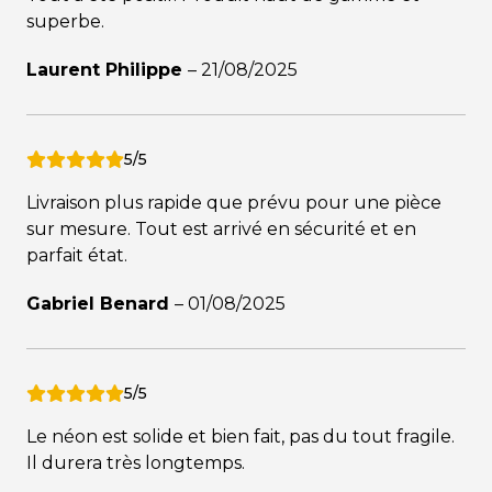
superbe.
Laurent Philippe
–
21/08/2025
5/5
Livraison plus rapide que prévu pour une pièce
sur mesure. Tout est arrivé en sécurité et en
parfait état.
Gabriel Benard
–
01/08/2025
5/5
Le néon est solide et bien fait, pas du tout fragile.
Il durera très longtemps.