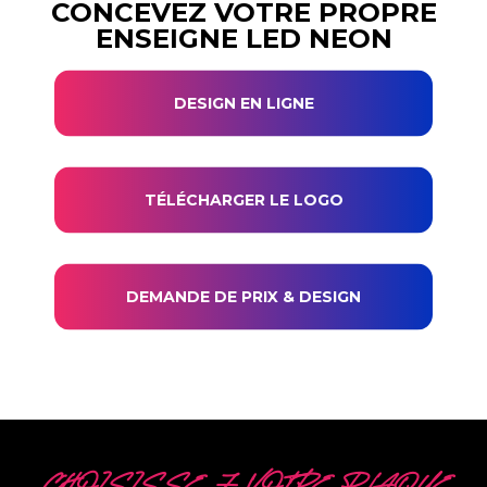
CONCEVEZ VOTRE PROPRE
ENSEIGNE LED NEON
DESIGN EN LIGNE
TÉLÉCHARGER LE LOGO
DEMANDE DE PRIX & DESIGN