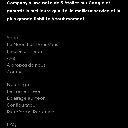
Company a une note de 5 étoiles sur Google et
garantit la meilleure qualité, le meilleur service et la
plus grande fiabilité à tout moment.
Shop
Le Neon Fait Pour Vous
Inspiration néon
Avis
À propos de nous
Contact
Neon sign
Lettres en néon
Éclairage au néon
Configurateur
Plateforme Partenaire
FAQ