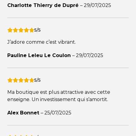
Charlotte Thierry de Dupré
–
29/07/2025
5/5
J’adore comme c’est vibrant.
Pauline Leleu Le Coulon
–
29/07/2025
5/5
Ma boutique est plus attractive avec cette
enseigne. Un investissement qui s’amortit.
Alex Bonnet
–
25/07/2025