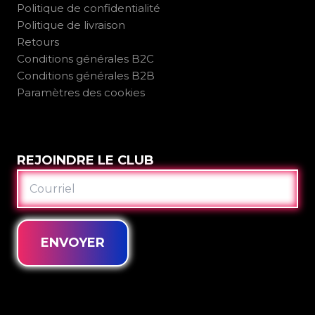
Politique de confidentialité
Politique de livraison
Retours
Conditions générales B2C
Conditions générales B2B
Paramètres des cookies
REJOINDRE LE CLUB
COURRIEL
ENVOYER