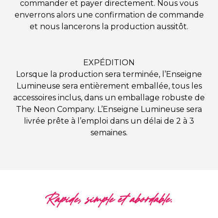
commander et payer directement. Nous vous
enverrons alors une confirmation de commande
et nous lancerons la production aussitôt.
EXPÉDITION
Lorsque la production sera terminée, l’Enseigne
Lumineuse sera entièrement emballée, tous les
accessoires inclus, dans un emballage robuste de
The Neon Company. L’Enseigne Lumineuse sera
livrée prête à l’emploi dans un délai de 2 à 3
semaines.
Rapide, simple et abordable.