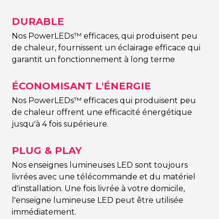
DURABLE
Nos PowerLEDs™ efficaces, qui produisent peu
de chaleur, fournissent un éclairage efficace qui
garantit un fonctionnement à long terme
ÉCONOMISANT L'ÉNERGIE
Nos PowerLEDs™ efficaces qui produisent peu
de chaleur offrent une efficacité énergétique
jusqu'à 4 fois supérieure.
PLUG & PLAY
Nos enseignes lumineuses LED sont toujours
livrées avec une télécommande et du matériel
d'installation. Une fois livrée à votre domicile,
l'enseigne lumineuse LED peut être utilisée
immédiatement.