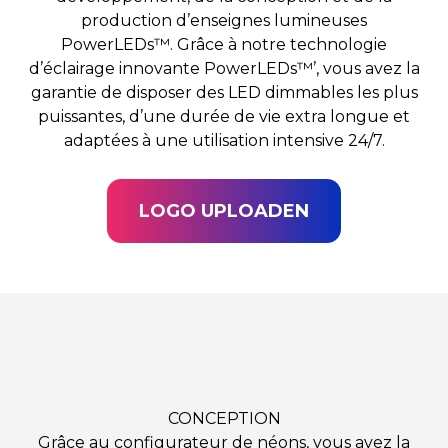
production d’enseignes lumineuses
PowerLEDs™. Grâce à notre technologie
d’éclairage innovante PowerLEDs™’, vous avez la
garantie de disposer des LED dimmables les plus
puissantes, d’une durée de vie extra longue et
adaptées à une utilisation intensive 24/7.
LOGO UPLOADEN
CONCEPTION
Grâce au configurateur de néons, vous avez la