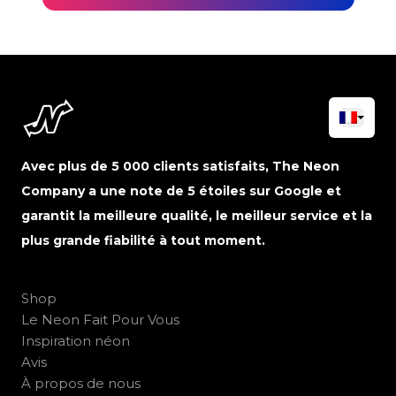
Avec plus de 5 000 clients satisfaits, The Neon
Company a une note de 5 étoiles sur Google et
garantit la meilleure qualité, le meilleur service et la
plus grande fiabilité à tout moment.
Shop
Le Neon Fait Pour Vous
Inspiration néon
Avis
À propos de nous