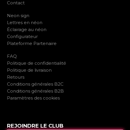
Contact
Neon sign
Lettres en néon
Éclairage au néon
Configurateur
Plateforme Partenaire
FAQ
Politique de confidentialité
Politique de livraison
Retours
Conditions générales B2C
Conditions générales B2B
Paramètres des cookies
REJOINDRE LE CLUB