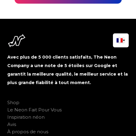
Avec plus de 5 000 clients satisfaits, The Neon
Company a une note de 5 étoiles sur Google et
garantit la meilleure qualité, le meilleur service et la
plus grande fiabilité à tout moment.
Shop
Le Neon Fait Pour Vous
Inspiration néon
Avis
À propos de nous