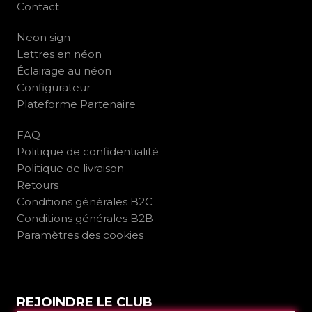
Contact
Neon sign
Lettres en néon
Éclairage au néon
Configurateur
Plateforme Partenaire
FAQ
Politique de confidentialité
Politique de livraison
Retours
Conditions générales B2C
Conditions générales B2B
Paramètres des cookies
REJOINDRE LE CLUB